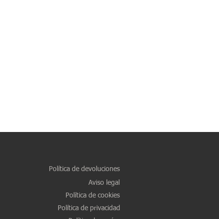
Política de devoluciones
Aviso legal
Política de cookies
Política de privacidad