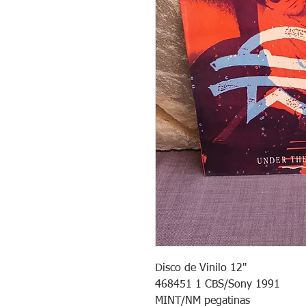
Disco de Vinilo 12"
468451 1 CBS/Sony 1991
MINT/NM pegatinas