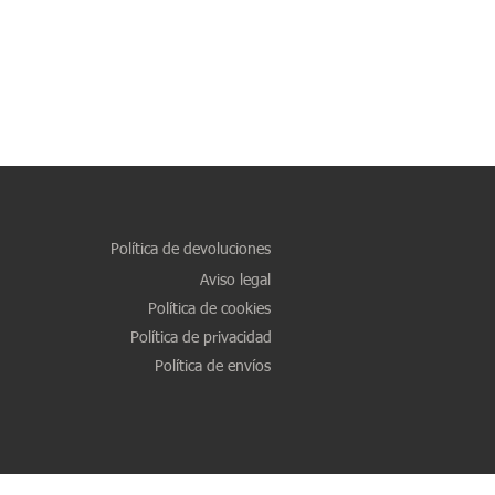
Política de devoluciones
Aviso legal
Política de cookies
Política de privacidad
Política de envíos