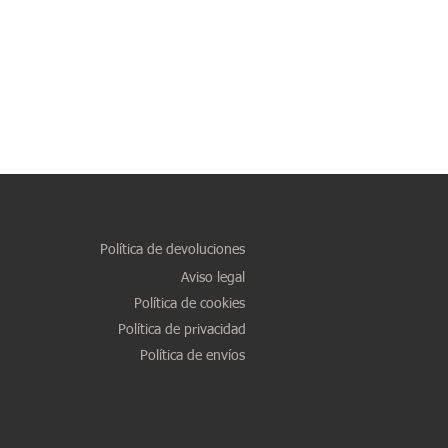
Política de devoluciones
Aviso legal
Política de cookies
Política de privacidad
Política de envíos