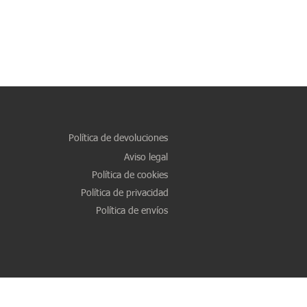
Política de devoluciones
Aviso legal
Política de cookies
Política de privacidad
Política de envíos