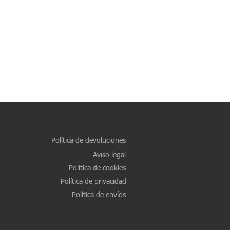
Política de devoluciones
Aviso legal
Política de cookies
Política de privacidad
Política de envíos