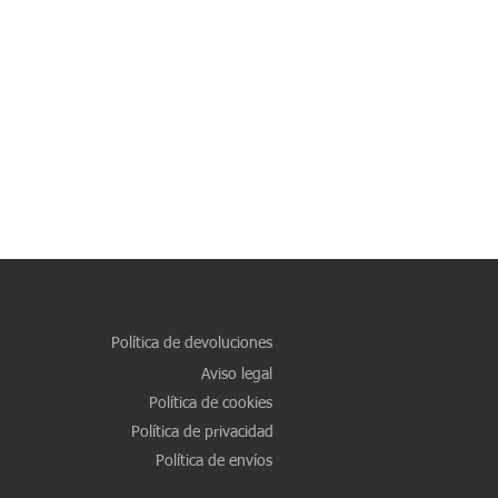
Política de devoluciones
Aviso legal
Política de cookies
Política de privacidad
Política de envíos