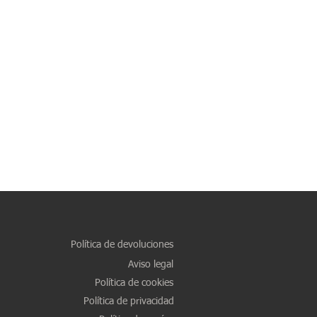
Política de devoluciones
Aviso legal
Política de cookies
Política de privacidad