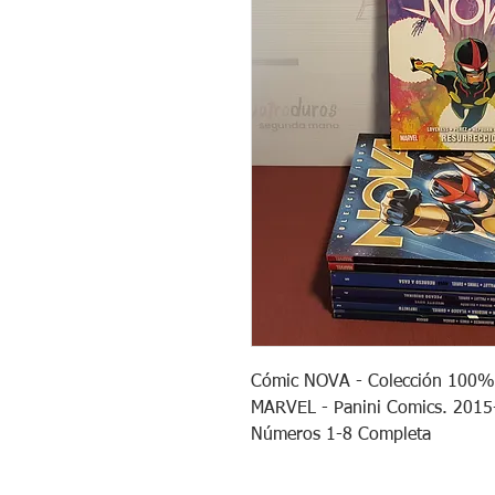
Cómic NOVA - Colección 100%.
MARVEL - Panini Comics. 2015
Números 1-8 Completa