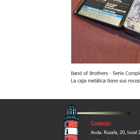
Band of Brothers - Serie Compl
La caja metálica tiene sus roce
Contacto:
Avda. Ruzafa, 20, local 